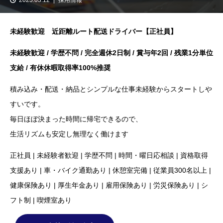
未経験歓迎 近距離ルート配送ドライバー【正社員】
未経験歓迎 / 学歴不問 / 完全週休2日制 / 賞与年2回 / 残業1分単位
支給 / 有休休暇取得率100%推奨
積み込み・配送・納品とシンプルな仕事未経験からスタートしや
すいです。
毎日ほぼ決まった時間に帰宅できるので、
生活リズムも安定し無理なく働けます
正社員 | 未経験者歓迎 | 学歴不問 | 時間・曜日応相談 | 資格取得
支援あり | 車・バイク通勤あり | 休憩室完備 | 従業員300名以上 |
健康保険あり | 厚生年金あり | 雇用保険あり | 労災保険あり | シ
フト制 | 喫煙室あり