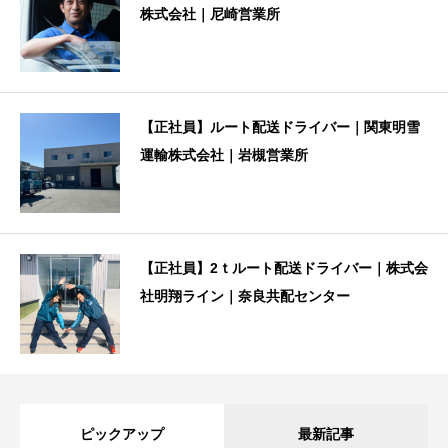
株式会社｜尼崎営業所
【正社員】ルート配送ドライバー｜関東明雪
運輸株式会社｜岩槻営業所
【正社員】2ｔルート配送ドライバー｜株式会
社明翔ライン｜奈良共配センター
ピックアップ
最新記事