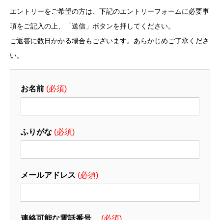
エントリーをご希望の方は、下記のエントリーフォームに必要事
項をご記入の上、「送信」ボタンを押してください。
ご返答に数日かかる場合もございます。あらかじめご了承くださ
い。
お名前
(必須)
ふりがな
(必須)
メールアドレス
(必須)
連絡可能な電話番号
(必須)