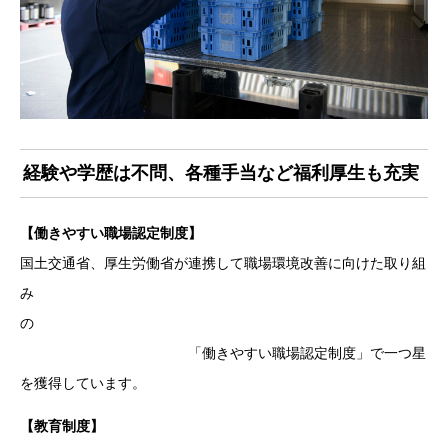
経験や学歴は不問、各種手当など福利厚生も充実
【働きやすい職場認定制度】
国土交通省、厚生労働省が連携して職場環境改善に向けた取り組
み
の
「働きやすい職場認定制度」で一つ星
を獲得しています。
【教育制度】