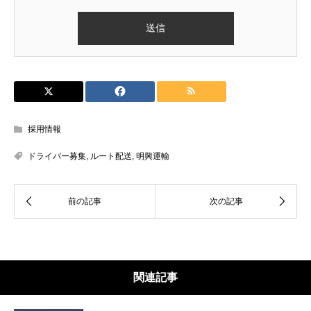
採用情報
ドライバー募集
,
ルート配送
,
明興運輸
関連記事