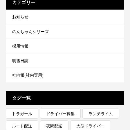
カテゴリー
お知らせ
のんちゃんシリーズ
採用情報
明雪日誌
社内報(社内専用)
タグ一覧
トラガール
ドライバー募集
ランチライム
ルート配送
夜間配送
大型ドライバー