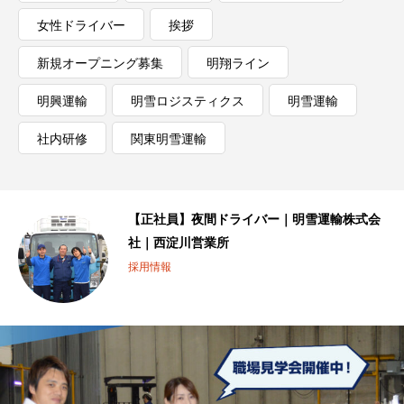
女性ドライバー
挨拶
新規オープニング募集
明翔ライン
明興運輸
明雪ロジスティクス
明雪運輸
社内研修
関東明雪運輸
【正社員】夜間ドライバー｜明雪運輸株式会
社｜西淀川営業所
採用情報