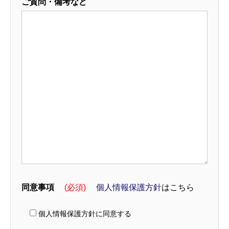
ご質問・備考など
同意事項
(必須)
個人情報保護方針
はこちら
個人情報保護方針に同意する