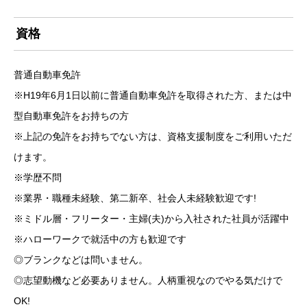
資格
普通自動車免許
※H19年6月1日以前に普通自動車免許を取得された方、または中
型自動車免許をお持ちの方
※上記の免許をお持ちでない方は、資格支援制度をご利用いただ
けます。
※学歴不問
※業界・職種未経験、第二新卒、社会人未経験歓迎です!
※ミドル層・フリーター・主婦(夫)から入社された社員が活躍中
※ハローワークで就活中の方も歓迎です
◎ブランクなどは問いません。
◎志望動機など必要ありません。人柄重視なのでやる気だけで
OK!