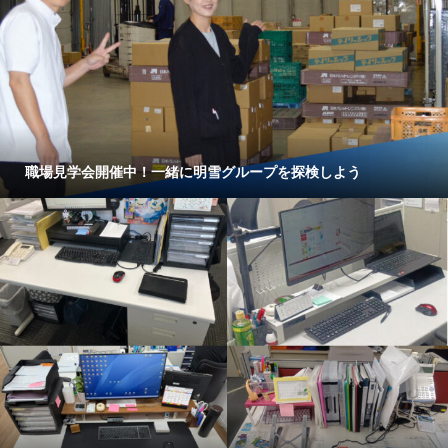
職場見学会開催中！一緒に明雪グループを探検しよう