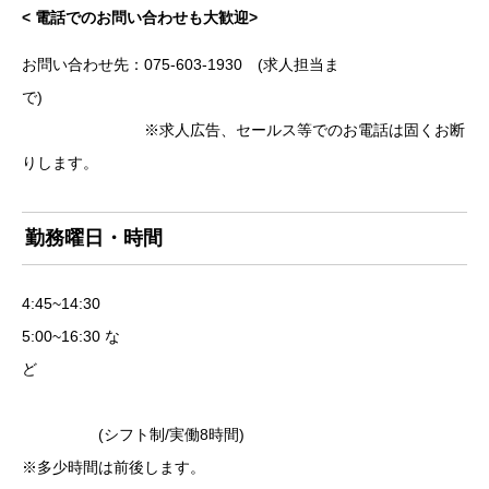
< 電話でのお問い合わせも大歓迎>
お問い合わせ先：075-603-1930 (求人担当ま
で)
※求人広告、セールス等でのお電話は固くお断
りします。
勤務曜日・時間
4:45~14:30
5:00~16:30 な
ど
(シフト制/実働8時間)
※多少時間は前後します。