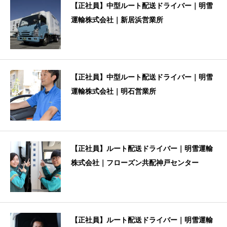
【正社員】中型ルート配送ドライバー｜明雪
運輸株式会社｜新居浜営業所
【正社員】中型ルート配送ドライバー｜明雪
運輸株式会社｜明石営業所
【正社員】ルート配送ドライバー｜明雪運輸
株式会社｜フローズン共配神戸センター
【正社員】ルート配送ドライバー｜明雪運輸