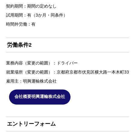
契約期間：期間の定めなし
試用期間：有（3か月・同条件）
時間外労働：有
労働条件2
業務内容（変更の範囲）：ドライバー
就業場所（変更の範囲）：京都府京都市伏見区横大路一本木町33
雇用主：明興運輸株式会社
会社概要明興運輸株式会社
エントリーフォーム