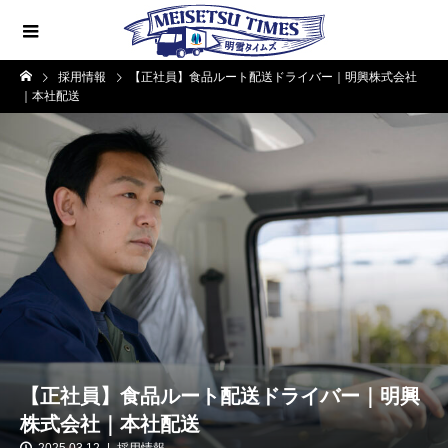
採用情報
【正社員】食品ルート配送ドライバー｜明興株式会社
｜本社配送
【正社員】食品ルート配送ドライバー｜明興
株式会社｜本社配送
2025.03.12
採用情報