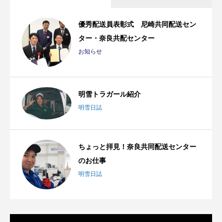
優秀配送員表彰式 尼崎共同配送セン
ター・奈良共配センター
お知らせ
明雪トラガール紹介
明雪日誌
ちょっと拝見！奈良共同配送センター
のお仕事
明雪日誌