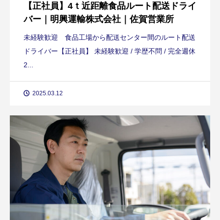
【正社員】4ｔ近距離食品ルート配送ドライ
バー｜明興運輸株式会社｜佐賀営業所
未経験歓迎 食品工場から配送センター間のルート配送
ドライバー【正社員】 未経験歓迎 / 学歴不問 / 完全週休
2...
2025.03.12