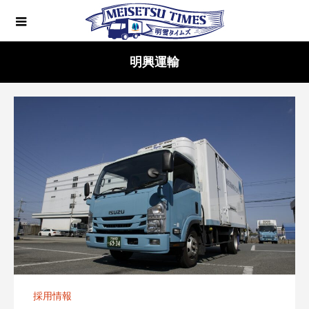
明興運輸
採用情報