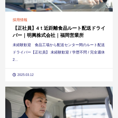
採用情報
【正社員】4ｔ近距離食品ルート配送ドライ
バー｜明興株式会社｜福岡営業所
未経験歓迎 食品工場から配送センター間のルート配送
ドライバー【正社員】 未経験歓迎 / 学歴不問 / 完全週休
2...
2025.03.12