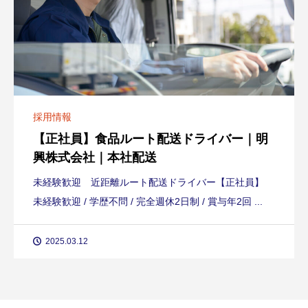
採用情報
【正社員】食品ルート配送ドライバー｜明
興株式会社｜本社配送
未経験歓迎 近距離ルート配送ドライバー【正社員】
未経験歓迎 / 学歴不問 / 完全週休2日制 / 賞与年2回 ...
2025.03.12