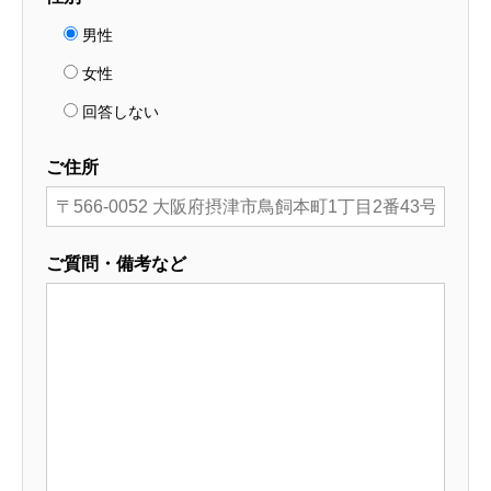
男性
女性
回答しない
ご住所
ご質問・備考など