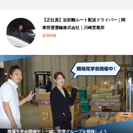
ゃ
【正社員】近距離ルート配送ドライバー｜関
東明雪運輸株式会社｜川崎営業所
採用情報
職場見学会開催中！一緒に明雪グループを探検しよう