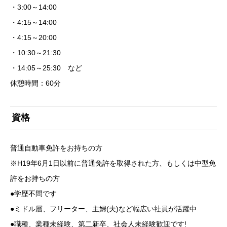
・3:00～14:00
・4:15～14:00
・4:15～20:00
・10:30～21:30
・14:05～25:30 など
休憩時間：60分
資格
普通自動車免許をお持ちの方
※H19年6月1日以前に普通免許を取得された方、もしくは中型免
許をお持ちの方
●学歴不問です
●ミドル層、フリーター、主婦(夫)など幅広い社員が活躍中
●職種、業種未経験、第二新卒、社会人未経験歓迎です!