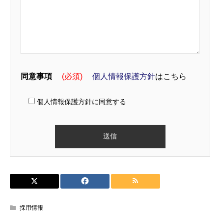
同意事項
(必須)
個人情報保護方針
はこちら
個人情報保護方針に同意する
採用情報