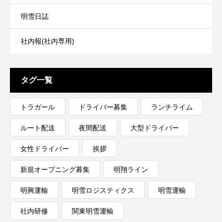
明雪日誌
社内報(社内専用)
タグ一覧
トラガール
ドライバー募集
ランチライム
ルート配送
夜間配送
大型ドライバー
女性ドライバー
挨拶
新規オープニング募集
明翔ライン
明興運輸
明雪ロジスティクス
明雪運輸
社内研修
関東明雪運輸