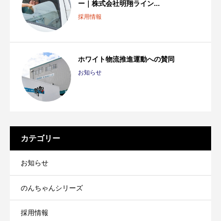
ー｜株式会社明翔ライン...
採用情報
ホワイト物流推進運動への賛同
お知らせ
カテゴリー
お知らせ
のんちゃんシリーズ
採用情報