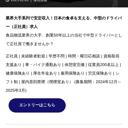
業界大手系列で安定収入！日本の食卓を支える、中型のドライバ
ー（正社員）求人
食品物流業界の大手、創業50年以上の当社で中型ドライバーとし
て正社員で働きませんか？
正社員 | 未経験者歓迎 | 学歴不問 | 時間・曜日応相談 | 資格取得
支援あり | 車・バイク通勤あり | 休憩室完備 | 従業員200名以上 |
健康保険あり | 厚生年金あり | 雇用保険あり | 労災保険あり | シ
フト制 | 屋内原則禁煙（喫煙室あり） (募集期間：2024年12月～
2025年3月)
エントリーはこちら