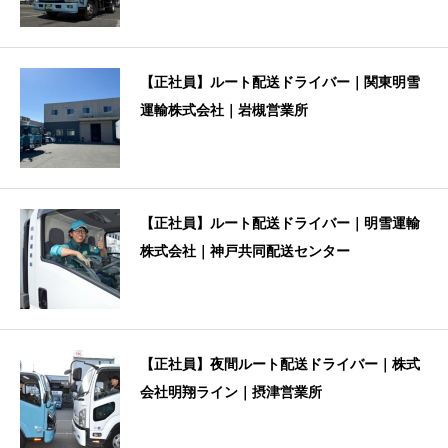
【正社員】ルート配送ドライバー｜関東明雪
運輸株式会社｜岩槻営業所
【正社員】ルート配送ドライバー｜明雪運輸
株式会社｜神戸共同配送センター
【正社員】夜間ルート配送ドライバー｜株式
会社明翔ライン｜摂津営業所