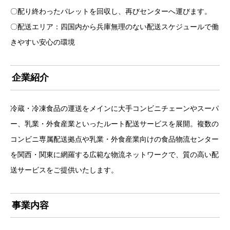
〇配り終わったパレットを回収し、再びセンターへ運びます。
〇配送エリア：四国内から兵庫無理のない配送スケジュールで働
きやすい安心の環境
企業紹介
冷蔵・冷凍食品の運送をメインに大手コンビニチェーンやスーパ
ー、乳業・外食産業といったルート配送サービスを展開。複数の
コンビニ専属配送拠点や乳業・外食産業向けの食品物流センター
を関西・関東に網羅する広範な物流ネットワークで、質の高い配
送サービスをご提供いたします。
事業内容