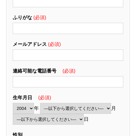
ふりがな
(必須)
メールアドレス
(必須)
連絡可能な電話番号
(必須)
生年月日
(必須)
年
月
日
性別