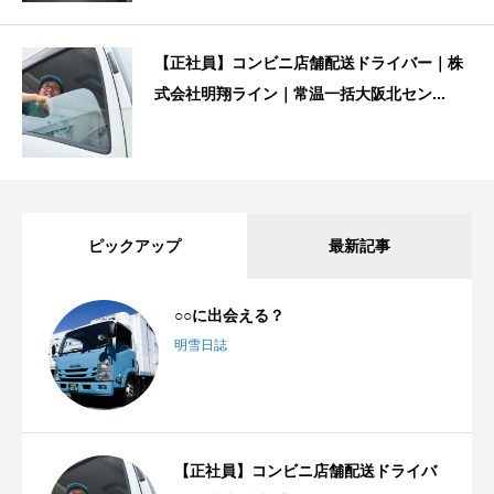
【正社員】コンビニ店舗配送ドライバー｜株
式会社明翔ライン｜常温一括大阪北セン...
ピックアップ
最新記事
○○に出会える？
明雪日誌
【正社員】コンビニ店舗配送ドライバ