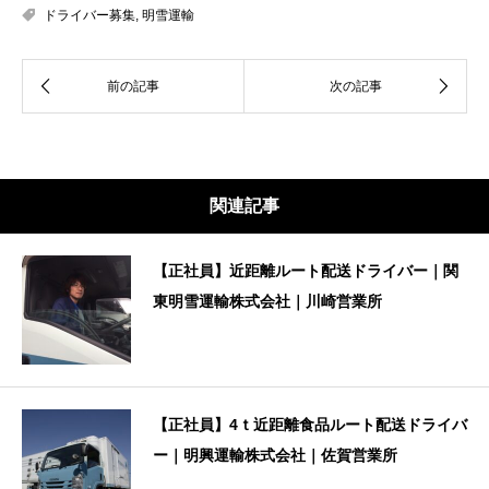
ドライバー募集
,
明雪運輸
関連記事
【正社員】近距離ルート配送ドライバー｜関
東明雪運輸株式会社｜川崎営業所
【正社員】4ｔ近距離食品ルート配送ドライバ
ー｜明興運輸株式会社｜佐賀営業所