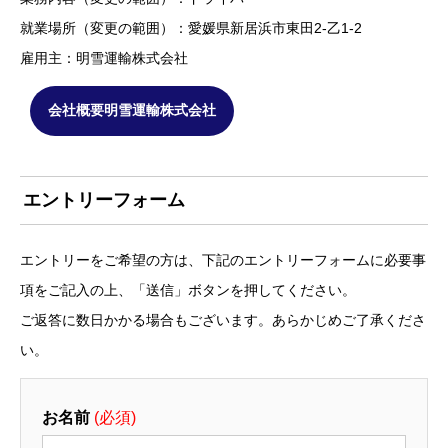
就業場所（変更の範囲）：愛媛県新居浜市東田2-乙1-2
雇用主：明雪運輸株式会社
会社概要明雪運輸株式会社
エントリーフォーム
エントリーをご希望の方は、下記のエントリーフォームに必要事
項をご記入の上、「送信」ボタンを押してください。
ご返答に数日かかる場合もございます。あらかじめご了承くださ
い。
お名前
(必須)