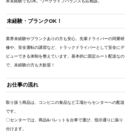
界未経験でもOK。ワークライフバランスも応相談。
未経験・ブランクOK！
業界未経験やブランクありの方も安心。先輩ドライバーの同乗研
修や、安全運転の講習など、トラックドライバーとして安全にデ
ビューできる体制を整えています。基本的に固定ルート配送なの
で、未経験の方も大歓迎！
お仕事の流れ
取り扱う商品は、コンビニの食品など工場からセンターへの配送
です。
〇センターでは、商品&パレットを台車で運び、指示通りに振り
分けます。