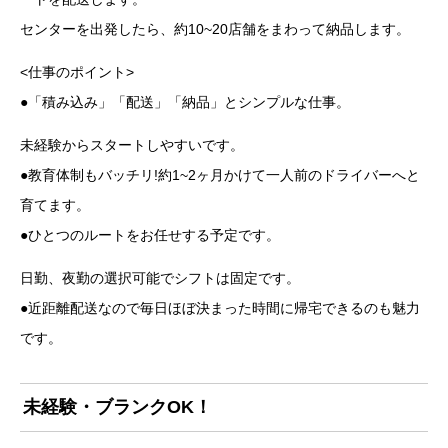
センターを出発したら、約10~20店舗をまわって納品します。
<仕事のポイント>
●「積み込み」「配送」「納品」とシンプルな仕事。
未経験からスタートしやすいです。
●教育体制もバッチリ!約1~2ヶ月かけて一人前のドライバーへと
育てます。
●ひとつのルートをお任せする予定です。
日勤、夜勤の選択可能でシフトは固定です。
●近距離配送なので毎日ほぼ決まった時間に帰宅できるのも魅力
です。
未経験・ブランクOK！