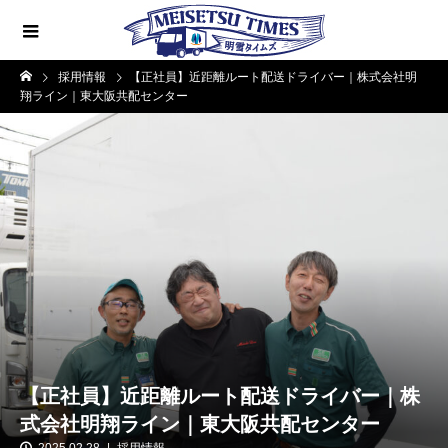
採用情報
【正社員】近距離ルート配送ドライバー｜株式会社明
翔ライン｜東大阪共配センター
【正社員】近距離ルート配送ドライバー｜株
式会社明翔ライン｜東大阪共配センター
2025.02.28
採用情報