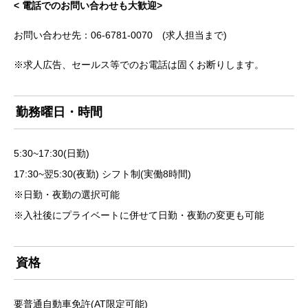
< 電話でのお問い合わせも大歓迎>
お問い合わせ先：06-6781-0070 (求人担当まで)
※求人広告、セールス等でのお電話は固くお断りします。
勤務曜日・時間
5:30~17:30(日勤)
17:30~翌5:30(夜勤) シフト制(実働8時間)
※日勤・夜勤の選択可能
※入社後にプライベートに併せて日勤・夜勤の変更も可能
資格
要普通自動車免許(AT限定可能)