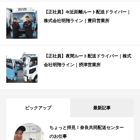
【正社員】4t近距離ルート配送ドライバー｜
株式会社明翔ライン｜豊田営業所
【正社員】夜間ルート配送ドライバー｜株式
会社明翔ライン｜摂津営業所
ピックアップ
最新記事
ちょっと拝見！奈良共同配送センター
のお仕事