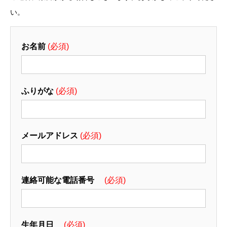
い。
お名前
(必須)
ふりがな
(必須)
メールアドレス
(必須)
連絡可能な電話番号
(必須)
生年月日
(必須)