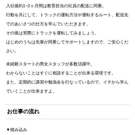
入社後約1~2ヶ月間は教育担当の社員の配送に同乗。
行動を共にして、トラックの運転方法や運転するルート、配送先
でのあいさつの仕方を学んでいただきます。
その後は実際にトラックを運転してみましょう。
はじめのうちは先輩が同乗してサポートしますので、ご安心くだ
さい。
未経験スタートの男女スタッフが多数活躍中。
わからないことはすぐに相談することが出来る環境です。
また、定期的に講習や勉強会を行なっているので、イチから学ん
でいくことが出来ますよ。
お仕事の流れ
▼積み込み