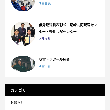
明雪日誌
優秀配送員表彰式 尼崎共同配送セン
ター・奈良共配センター
お知らせ
明雪トラガール紹介
明雪日誌
カテゴリー
お知らせ