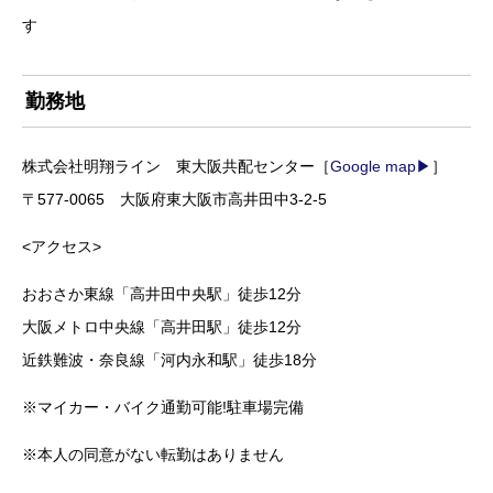
す
勤務地
株式会社明翔ライン 東大阪共配センター［
Google map▶
］
〒577-0065 大阪府東大阪市高井田中3-2-5
<アクセス>
おおさか東線「高井田中央駅」徒歩12分
大阪メトロ中央線「高井田駅」徒歩12分
近鉄難波・奈良線「河内永和駅」徒歩18分
※マイカー・バイク通勤可能!駐車場完備
※本人の同意がない転勤はありません