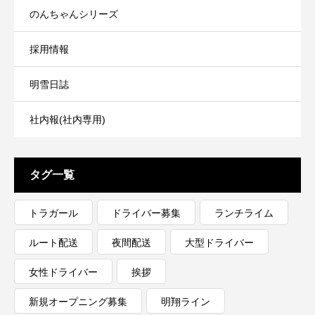
のんちゃんシリーズ
採用情報
明雪日誌
社内報(社内専用)
タグ一覧
トラガール
ドライバー募集
ランチライム
ルート配送
夜間配送
大型ドライバー
女性ドライバー
挨拶
新規オープニング募集
明翔ライン