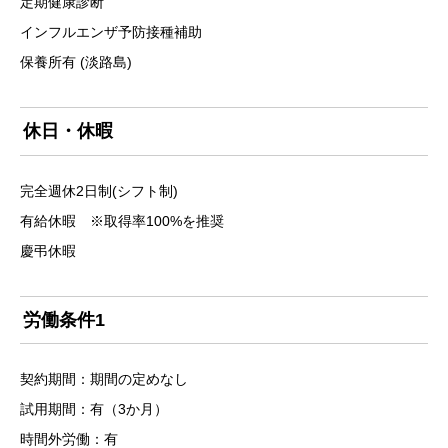
定期健康診断
インフルエンザ予防接種補助
保養所有 (淡路島)
休日・休暇
完全週休2日制(シフト制)
有給休暇 ※取得率100%を推奨
慶弔休暇
労働条件1
契約期間：期間の定めなし
試用期間：有（3か月）
時間外労働：有