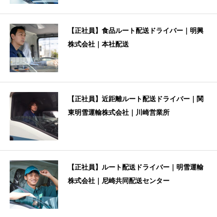
【正社員】食品ルート配送ドライバー｜明興
株式会社｜本社配送
【正社員】近距離ルート配送ドライバー｜関
東明雪運輸株式会社｜川崎営業所
【正社員】ルート配送ドライバー｜明雪運輸
株式会社｜尼崎共同配送センター