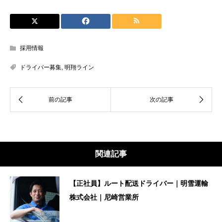
採用情報
ドライバー募集
,
明翔ライン
関連記事
【正社員】ルート配送ドライバー｜明雪運輸
株式会社｜尼崎営業所