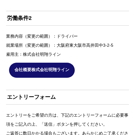
労働条件2
業務内容（変更の範囲）：ドライバー
就業場所（変更の範囲）：大阪府東大阪市高井田中3-2-5
雇用主：株式会社明翔ライン
会社概要株式会社明翔ライン
エントリーフォーム
エントリーをご希望の方は、下記のエントリーフォームに必要事
項をご記入の上、「送信」ボタンを押してください。
ご返答に数日かかる場合もございます。あらかじめご了承くださ