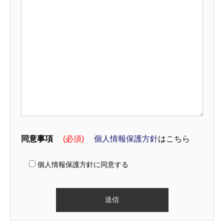
同意事項
(必須)
個人情報保護方針
はこちら
個人情報保護方針に同意する