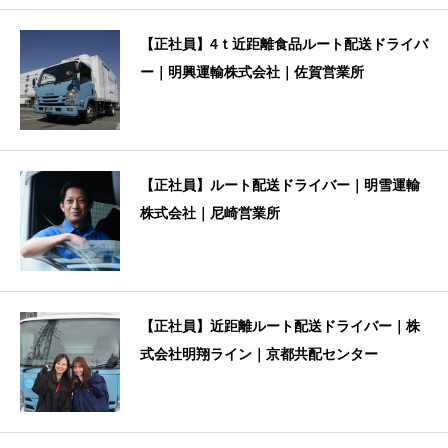
【正社員】4ｔ近距離食品ルート配送ドライバ
ー｜明興運輸株式会社｜佐賀営業所
【正社員】ルート配送ドライバー｜明雪運輸
株式会社｜尼崎営業所
【正社員】近距離ルート配送ドライバー｜株
式会社明翔ライン｜京都共配センター