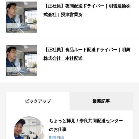
【正社員】夜間配送ドライバー｜明雪運輸株
式会社｜摂津営業所
【正社員】食品ルート配送ドライバー｜明興
株式会社｜本社配送
ピックアップ
最新記事
ちょっと拝見！奈良共同配送センター
のお仕事
明雪日誌