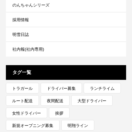
のんちゃんシリーズ
採用情報
明雪日誌
社内報(社内専用)
タグ一覧
トラガール
ドライバー募集
ランチライム
ルート配送
夜間配送
大型ドライバー
女性ドライバー
挨拶
新規オープニング募集
明翔ライン