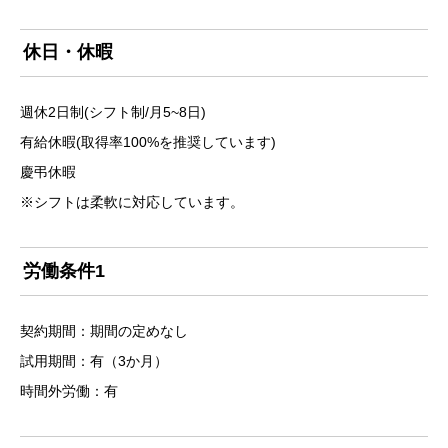
休日・休暇
週休2日制(シフト制/月5~8日)
有給休暇(取得率100%を推奨しています)
慶弔休暇
※シフトは柔軟に対応しています。
労働条件1
契約期間：期間の定めなし
試用期間：有（3か月）
時間外労働：有