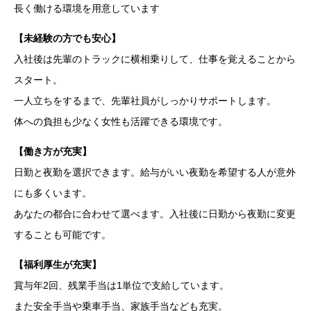
長く働ける環境を用意しています
【未経験の方でも安心】
入社後は先輩のトラックに横相乗りして、仕事を覚えることから
スタート。
一人立ちをするまで、先輩社員がしっかりサポートします。
体への負担も少なく女性も活躍できる環境です。
【働き方が充実】
日勤と夜勤を選択できます。給与がいい夜勤を希望する人が意外
にも多くいます。
あなたの都合に合わせて選べます。入社後に日勤から夜勤に変更
することも可能です。
【福利厚生が充実】
賞与年2回、残業手当は1単位で支給しています。
また安全手当や乗車手当、家族手当なども充実。