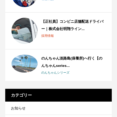
【正社員】コンビニ店舗配送ドライバ
ー｜株式会社明翔ライン...
採用情報
のんちゃん淡路島(保養所)へ行く【の
んちゃんseries...
のんちゃんシリーズ
カテゴリー
お知らせ