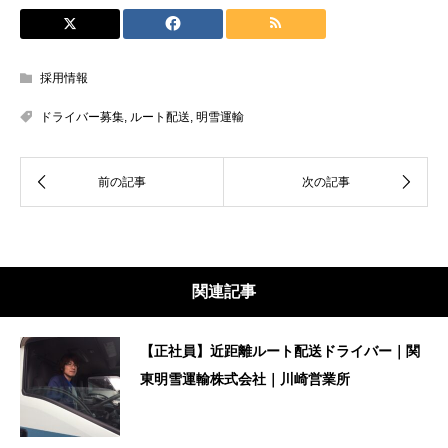
採用情報
ドライバー募集
,
ルート配送
,
明雪運輸
関連記事
【正社員】近距離ルート配送ドライバー｜関
東明雪運輸株式会社｜川崎営業所