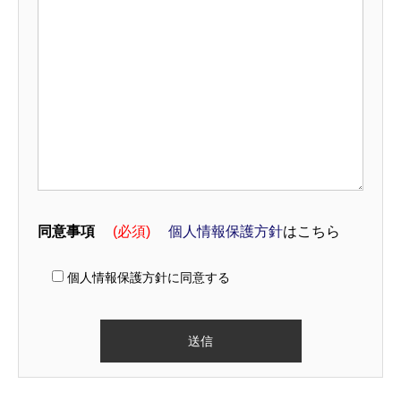
同意事項
(必須)
個人情報保護方針
はこちら
個人情報保護方針に同意する