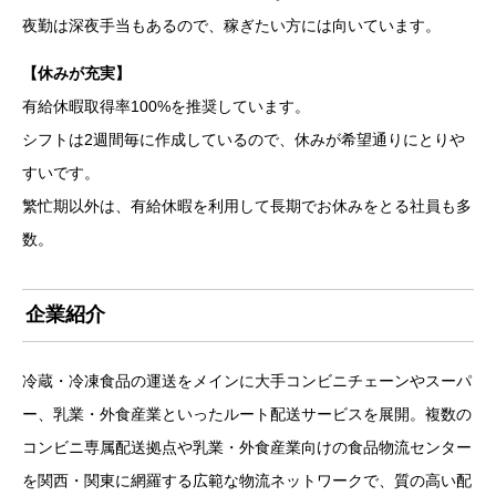
夜勤は深夜手当もあるので、稼ぎたい方には向いています。
【休みが充実】
有給休暇取得率100%を推奨しています。
シフトは2週間毎に作成しているので、休みが希望通りにとりや
すいです。
繁忙期以外は、有給休暇を利用して長期でお休みをとる社員も多
数。
企業紹介
冷蔵・冷凍食品の運送をメインに大手コンビニチェーンやスーパ
ー、乳業・外食産業といったルート配送サービスを展開。複数の
コンビニ専属配送拠点や乳業・外食産業向けの食品物流センター
を関西・関東に網羅する広範な物流ネットワークで、質の高い配