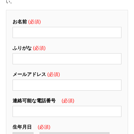
い。
お名前
(必須)
ふりがな
(必須)
メールアドレス
(必須)
連絡可能な電話番号
(必須)
生年月日
(必須)