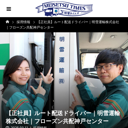
採用情報
【正社員】ルート配送ドライバー｜明雪運輸株式会社
｜フローズン共配神戸センター
【正社員】ルート配送ドライバー｜明雪運輸
株式会社｜フローズン共配神戸センター
2025.03.11
採用情報