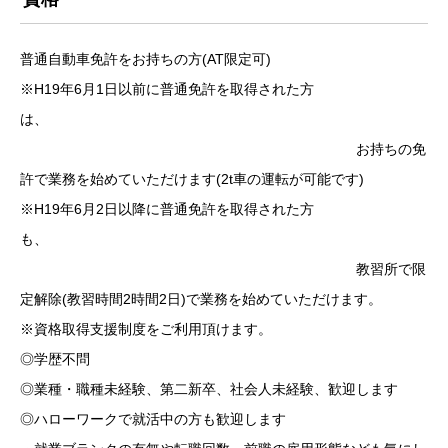
普通自動車免許をお持ちの方(AT限定可)
※H19年6月1日以前に普通免許を取得された方
は、
お持ちの免
許で業務を始めていただけます(2t車の運転が可能です)
※H19年6月2日以降に普通免許を取得された方
も、
教習所で限
定解除(教習時間2時間2日)で業務を始めていただけます。
※資格取得支援制度をご利用頂けます。
◎学歴不問
◎業種・職種未経験、第二新卒、社会人未経験、歓迎します
◎ハローワークで就活中の方も歓迎します