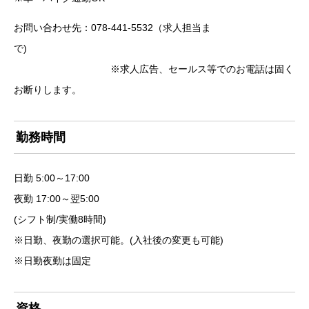
お問い合わせ先：078-441-5532（求人担当ま
で)
※求人広告、セールス等でのお電話は固く
お断りします。
勤務時間
日勤 5:00～17:00
夜勤 17:00～翌5:00
(シフト制/実働8時間)
※日勤、夜勤の選択可能。(入社後の変更も可能)
※日勤夜勤は固定
資格