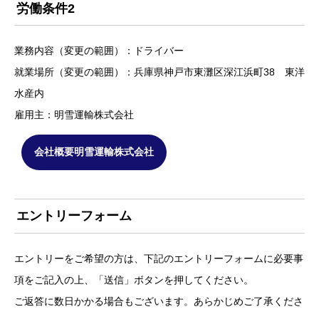
労働条件2
業務内容（変更の範囲）：ドライバー
就業場所（変更の範囲）：兵庫県神戸市東灘区深江浜町38 東洋
水産内
雇用主：明雪運輸株式会社
会社概要明雪運輸株式会社
エントリーフォーム
エントリーをご希望の方は、下記のエントリーフォームに必要事
項をご記入の上、「送信」ボタンを押してください。
ご返答に数日かかる場合もございます。あらかじめご了承くださ