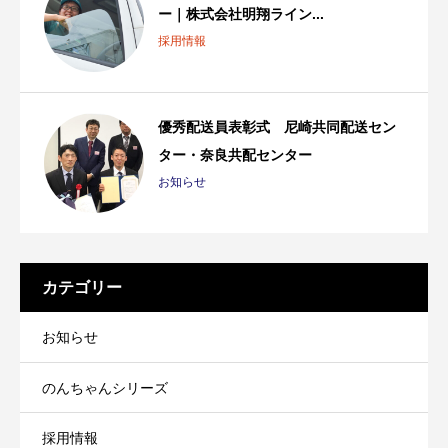
ー｜株式会社明翔ライン...
採用情報
優秀配送員表彰式 尼崎共同配送セン
ター・奈良共配センター
お知らせ
カテゴリー
お知らせ
のんちゃんシリーズ
採用情報