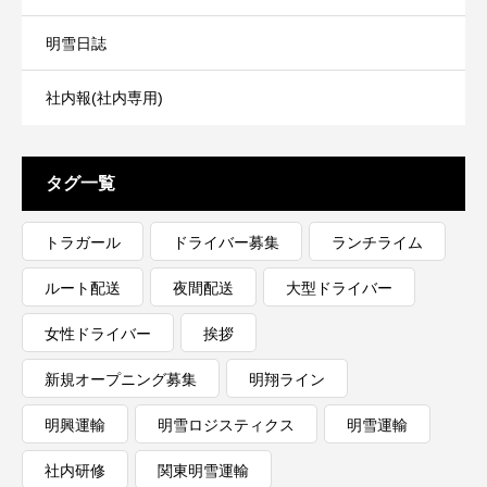
明雪日誌
社内報(社内専用)
タグ一覧
トラガール
ドライバー募集
ランチライム
ルート配送
夜間配送
大型ドライバー
女性ドライバー
挨拶
新規オープニング募集
明翔ライン
明興運輸
明雪ロジスティクス
明雪運輸
社内研修
関東明雪運輸