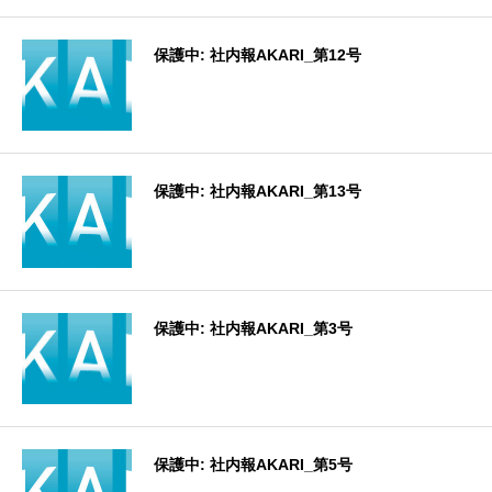
保護中: 社内報AKARI_第12号
保護中: 社内報AKARI_第13号
保護中: 社内報AKARI_第3号
保護中: 社内報AKARI_第5号