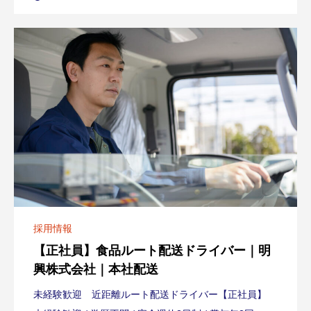
採用情報
【正社員】食品ルート配送ドライバー｜明
興株式会社｜本社配送
未経験歓迎 近距離ルート配送ドライバー【正社員】