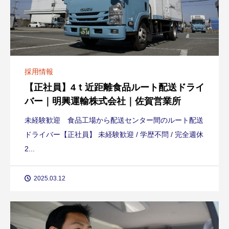
採用情報
【正社員】4ｔ近距離食品ルート配送ドライ
バー｜明興運輸株式会社｜佐賀営業所
未経験歓迎 食品工場から配送センター間のルート配送
ドライバー【正社員】 未経験歓迎 / 学歴不問 / 完全週休
2...
2025.03.12