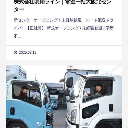
株式会社明翔ライン｜常温一括大阪北セン
ター
新センターオープニング！未経験歓迎 ルート配送ドラ
イバー【正社員】 新規オープニング / 未経験歓迎 / 学歴
不...
2025.03.11