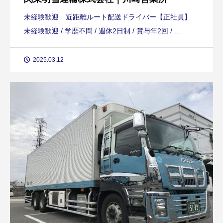
未経験歓迎 近距離ルート配送ドライバー【正社員】
未経験歓迎 / 学歴不問 / 週休2日制 / 賞与年2回 / ...
2025.03.12