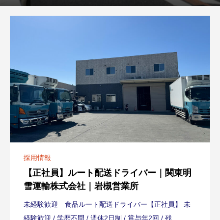
採用情報
【正社員】ルート配送ドライバー｜関東明
雪運輸株式会社｜岩槻営業所
未経験歓迎 食品ルート配送ドライバー【正社員】 未
経験歓迎 / 学歴不問 / 週休2日制 / 賞与年2回 / 残...