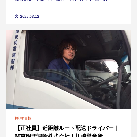
2025.03.12
採用情報
【正社員】近距離ルート配送ドライバー｜
関東明雪運輸株式会社｜川崎営業所