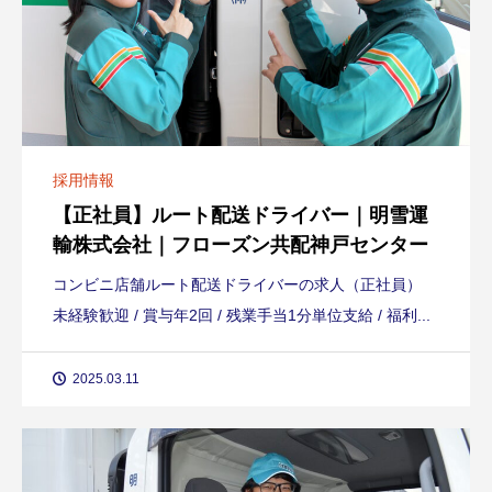
採用情報
【正社員】ルート配送ドライバー｜明雪運
輸株式会社｜フローズン共配神戸センター
コンビニ店舗ルート配送ドライバーの求人（正社員）
未経験歓迎 / 賞与年2回 / 残業手当1分単位支給 / 福利...
2025.03.11