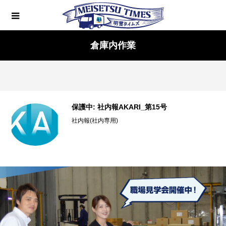
倉庫内作業
2024年が始まりました
お知らせ